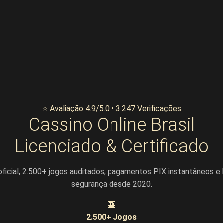
⭐
Avaliação 4.9/5.0 • 3.247 Verificações
Cassino Online Brasil
Licenciado & Certificado
ficial, 2.500+ jogos auditados, pagamentos PIX instantâneos e
segurança desde 2020.
🎰
2.500+ Jogos