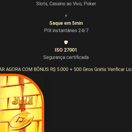
Slots, Cassino ao Vivo, Poker
⚡
Saque em 5min
PIX instantâneo 24/7
🛡️
ISO 27001
Segurança certificada
AR AGORA COM BÔNUS
R$ 5.000 + 500 Giros Grátis
Verificar Li