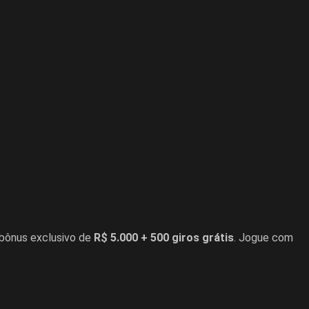
 bônus exclusivo de
R$ 5.000 + 500 giros grátis
. Jogue com