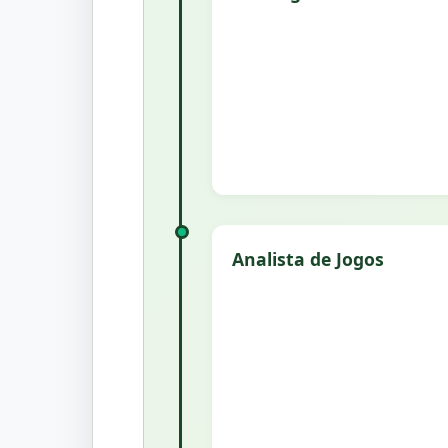
Analista de Jogos