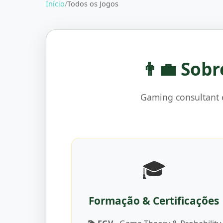
Início
/
Todos os Jogos
👨‍💼 Sob
Gaming consultant 
🎓
Formação & Certificações