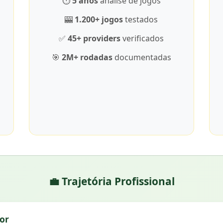
⏱️
5 anos
análise de jogos
🎰
1.200+ jogos
testados
✅
45+ providers
verificados
🎯
2M+ rodadas
documentadas
💼 Trajetória Profissional
or