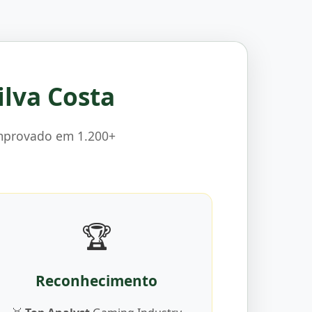
ilva Costa
omprovado em 1.200+
🏆
Reconhecimento