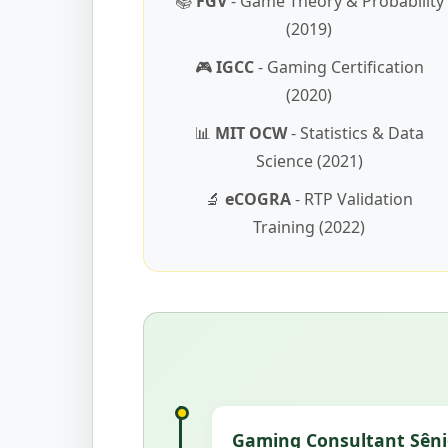
📚
FGV
- Game Theory & Probability
(2019)
🎮
IGCC
- Gaming Certification
(2020)
📊
MIT OCW
- Statistics & Data
Science (2021)
🔬
eCOGRA
- RTP Validation
Training (2022)
Gaming Consultant Sêni