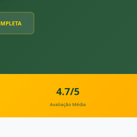
OMPLETA
4.7/5
Avaliação Média