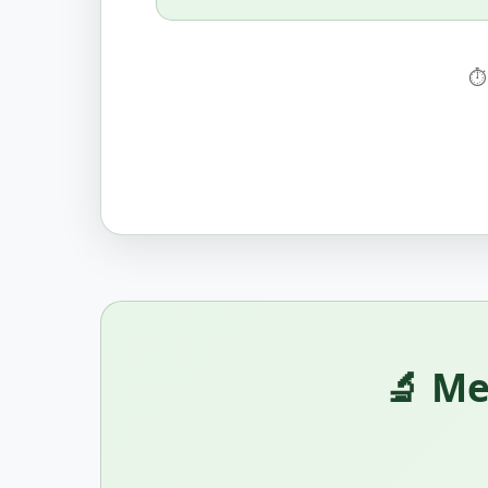
⏱
🔬 Me